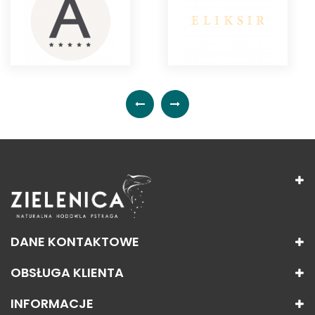
DANE KONTAKTOWE
OBSŁUGA KLIENTA
INFORMACJE