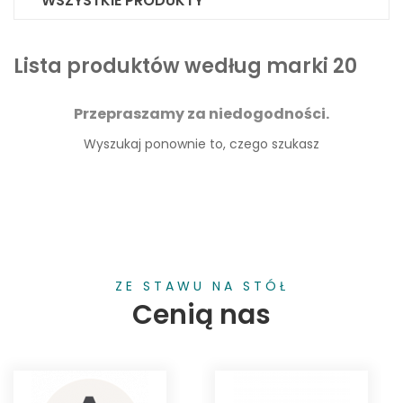
WSZYSTKIE PRODUKTY
Lista produktów według marki 20
Przepraszamy za niedogodności.
Wyszukaj ponownie to, czego szukasz
ZE STAWU NA STÓŁ
Cenią nas