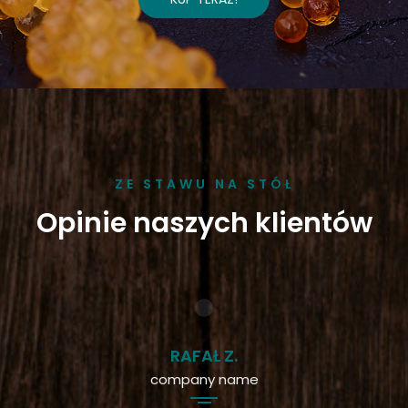
ZE STAWU NA STÓŁ
Opinie naszych klientów
RAFAŁ Z.
company name