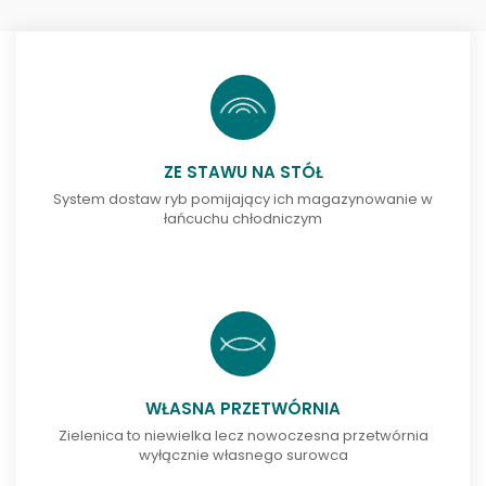
ZE STAWU NA STÓŁ
System dostaw ryb pomijający ich magazynowanie w
łańcuchu chłodniczym
WŁASNA PRZETWÓRNIA
Zielenica to niewielka lecz nowoczesna przetwórnia
wyłącznie własnego surowca