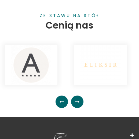
ZE STAWU NA STÓŁ
Cenią nas