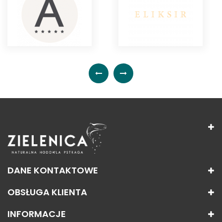
DANE KONTAKTOWE
OBSŁUGA KLIENTA
INFORMACJE