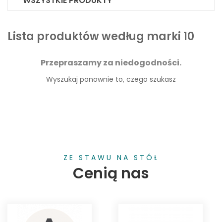
WSZYSTKIE PRODUKTY
Lista produktów według marki 10
Przepraszamy za niedogodności.
Wyszukaj ponownie to, czego szukasz
ZE STAWU NA STÓŁ
Cenią nas